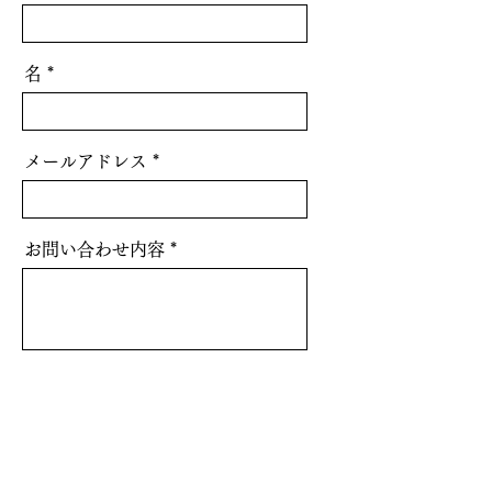
名
メールアドレス
お問い合わせ内容