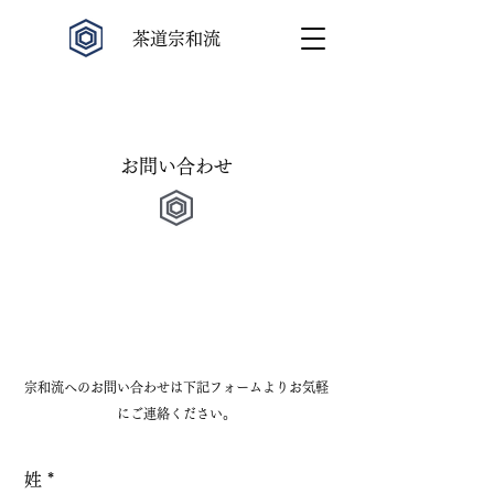
​茶道宗和流
お問い合わせ
宗和流へのお問い合わせは下記フォームよりお気軽
にご連絡ください。
姓