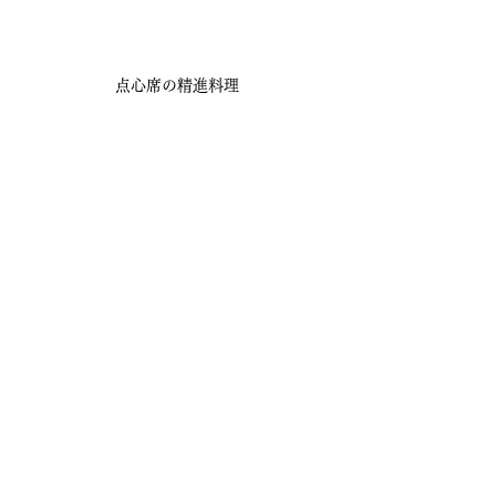
点心席の精進料理