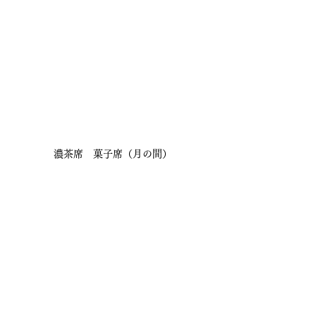
濃茶席　菓子席（月の間）