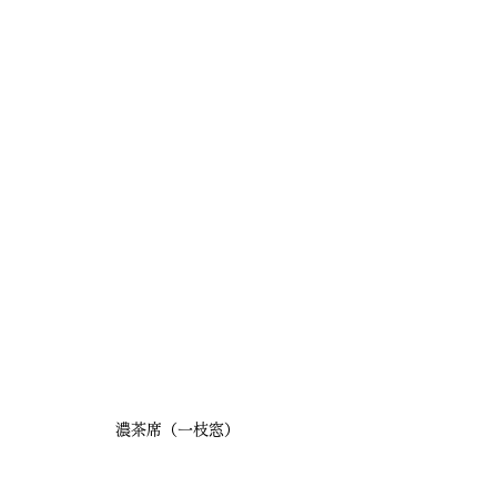
濃茶席（一枝窓）